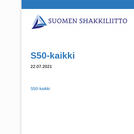
S50-kaikki
22.07.2021
S50-kaikki