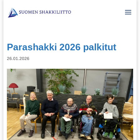
Parashakki 2026 palkitut
26.01.2026