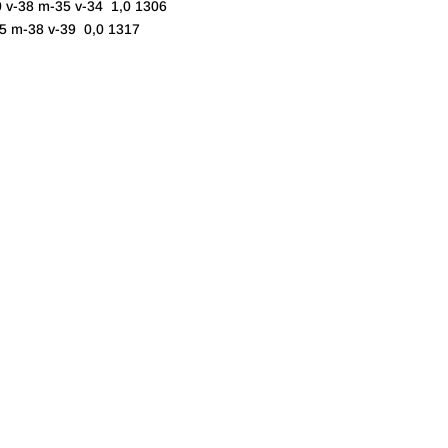
v-38 m-35 v-34 1,0 1306
 m-38 v-39 0,0 1317