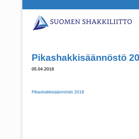
Pikashakkisäännöstö 2
05.04.2018
Pikashakkisäännöstö 2018