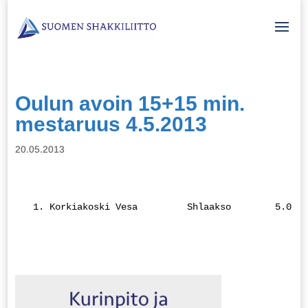
Oulun avoin 15+15 min.
mestaruus 4.5.2013
20.05.2013
  1. Korkiakoski Vesa         Shlaakso        5.0   