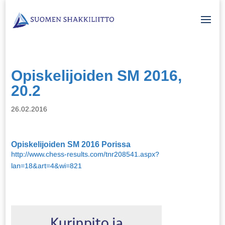
Opiskelijoiden SM 2016,
20.2
26.02.2016
Opiskelijoiden SM 2016 Porissa
http://www.chess-results.com/tnr208541.aspx?
lan=18&art=4&wi=821