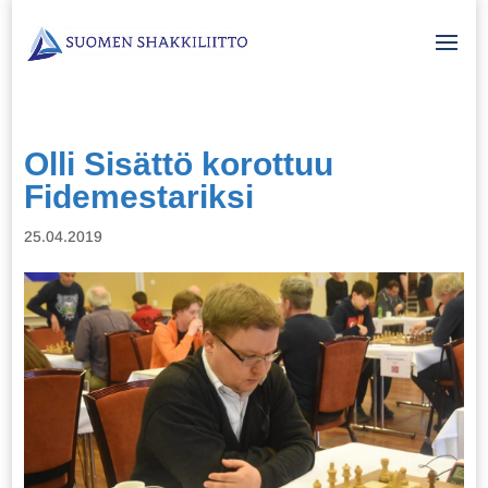
Olli Sisättö korottuu
Fidemestariksi
25.04.2019