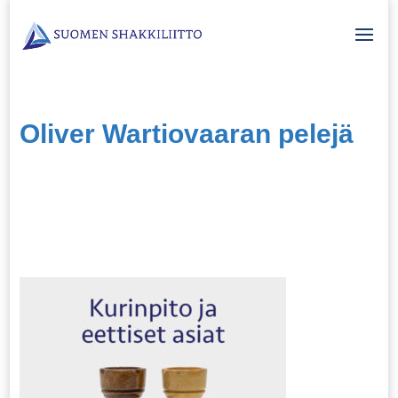
Oliver Wartiovaaran pelejä