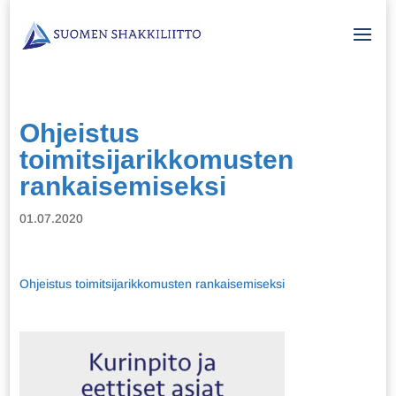
Ohjeistus
toimitsijarikkomusten
rankaisemiseksi
01.07.2020
Ohjeistus toimitsijarikkomusten rankaisemiseksi