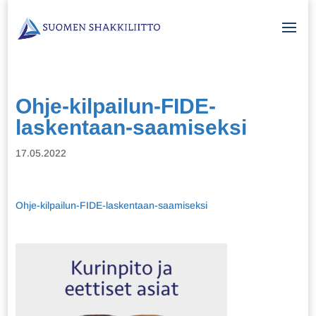
Ohje-kilpailun-FIDE-
laskentaan-saamiseksi
17.05.2022
Ohje-kilpailun-FIDE-laskentaan-saamiseksi