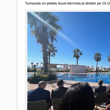
Turnausta on pelattu kuusi kierrosta ja tänään pe 10.1