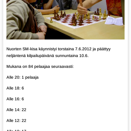
Nuorten SM-kisa käynnistyi torstaina 7.6.2012 ja päättyy
neljäntenä kilpailupäivänä sunnuntaina 10.6.
Mukana on 84 pelaajaa seuraavasti:
Alle 20: 1 pelaaja
Alle 18: 6
Alle 16: 6
Alle 14: 22
Alle 12: 22