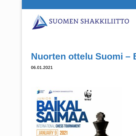
Nuorten ottelu Suomi – B
06.01.2021