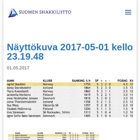
Näyttökuva 2017-05-01 kello
23.19.48
01.05.2017