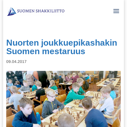
Nuorten joukkuepikashakin
Suomen mestaruus
09.04.2017