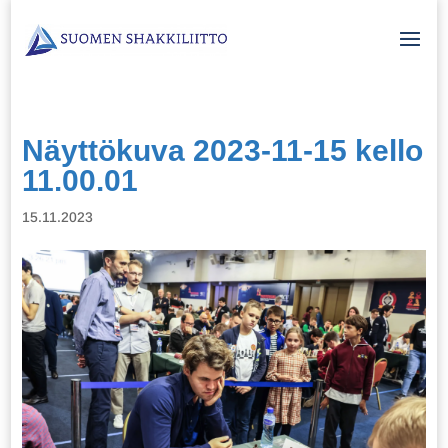
Näyttökuva 2023-11-15 kello
11.00.01
15.11.2023