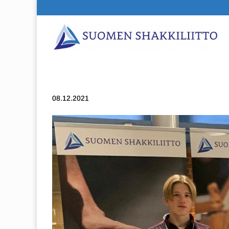
08.12.2021