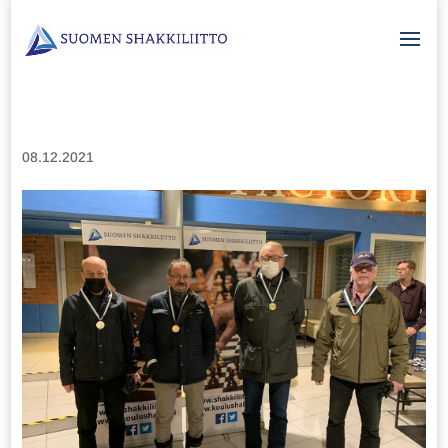
08.12.2021