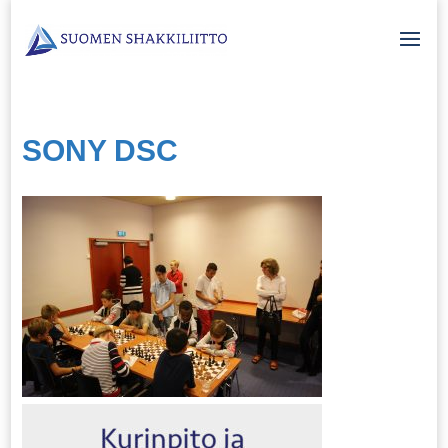
SONY DSC