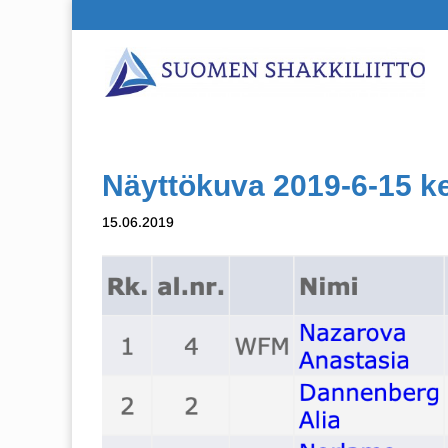
Näyttökuva 2019-6-15 ke
15.06.2019