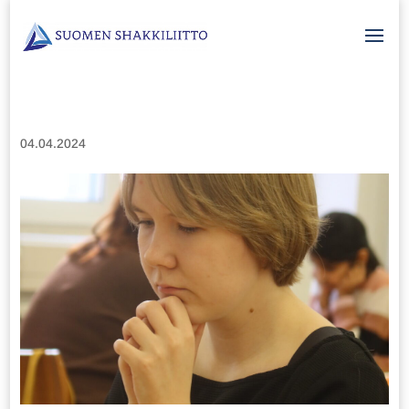
04.04.2024