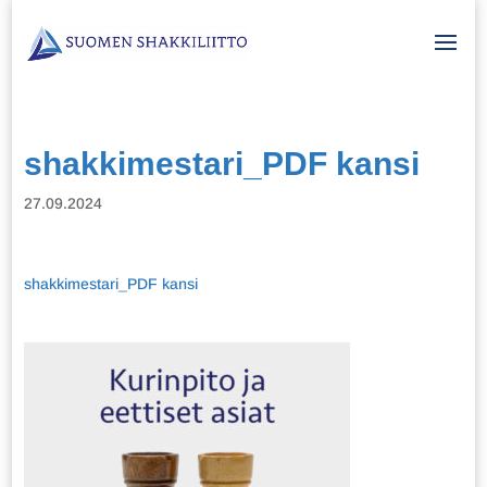
shakkimestari_PDF kansi
27.09.2024
shakkimestari_PDF kansi