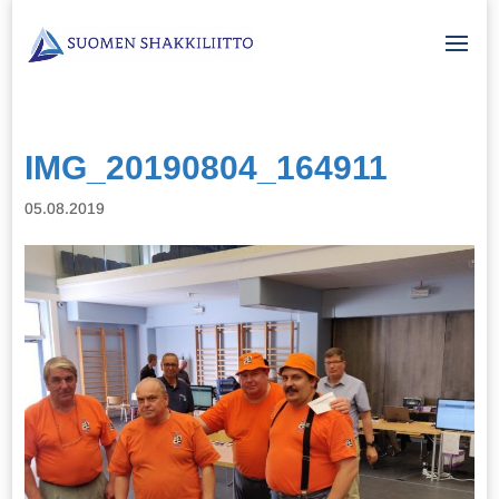
IMG_20190804_164911
05.08.2019