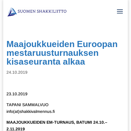
Maajoukkueiden Euroopan
mestaruusturnauksen
kisaseuranta alkaa
24.10.2019
23.10.2019
TAPANI SAMMALVUO
info(at)shakkivalmennus.fi
MAAJOUKKUEIDEN EM-TURNAUS, BATUMI 24.10.–
2.11.2019