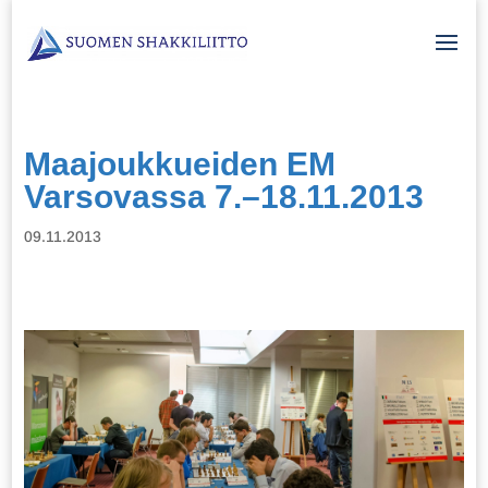
Maajoukkueiden EM
Varsovassa 7.–18.11.2013
09.11.2013