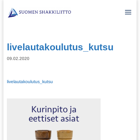
livelautakoulutus_kutsu
09.02.2020
livelautakoulutus_kutsu