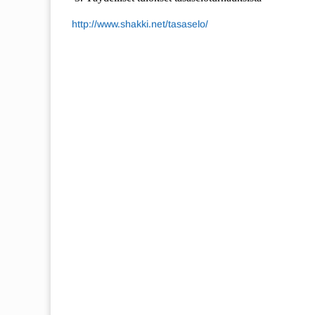
http://www.shakki.net/tasaselo/