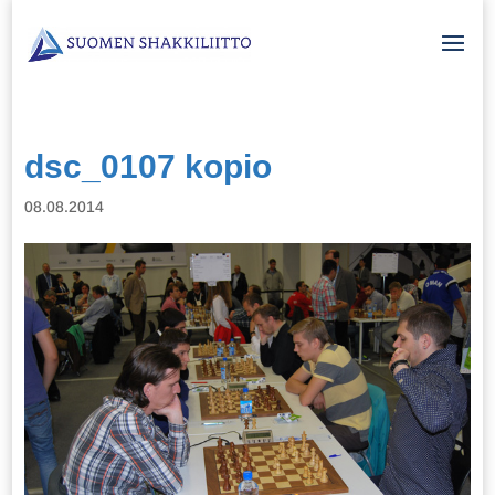
dsc_0107 kopio
08.08.2014