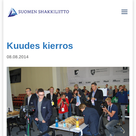
Kuudes kierros
08.08.2014