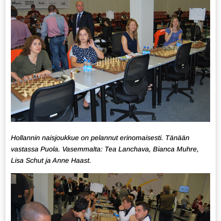
Hollannin naisjoukkue on pelannut erinomaisesti. Tänään
vastassa Puola. Vasemmalta: Tea Lanchava, Bianca Muhre,
Lisa Schut ja Anne Haast.