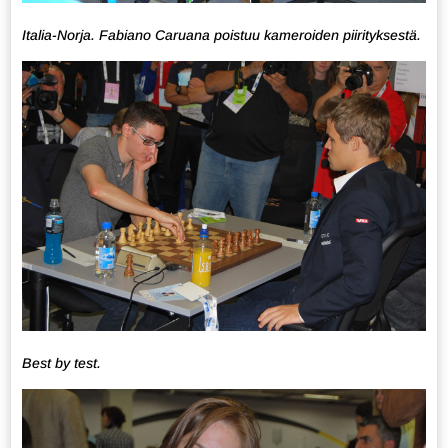
Italia-Norja. Fabiano Caruana poistuu kameroiden piirityksestä.
Best by test.