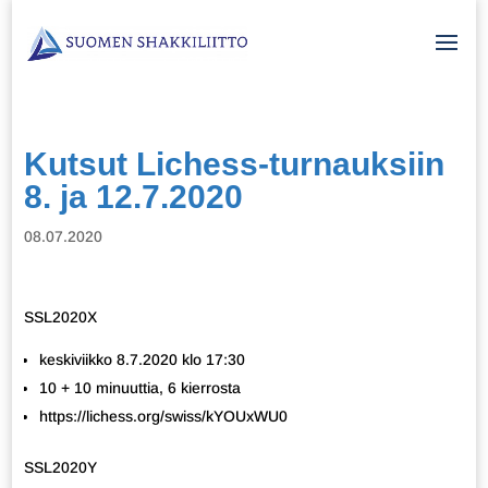
Kutsut Lichess-turnauksiin
8. ja 12.7.2020
08.07.2020
SSL2020X
keskiviikko 8.7.2020 klo 17:30
10 + 10 minuuttia, 6 kierrosta
https://lichess.org/swiss/kYOUxWU0
SSL2020Y