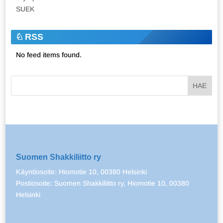
SUEK
RSS
No feed items found.
Suomen Shakkiliitto ry
Käyntiosoite: Hiomotie 10, 00380 Helsinki
Postiosoite: Suomen Shakkiliitto ry, Hiomotie 10, 00380
Helsinki