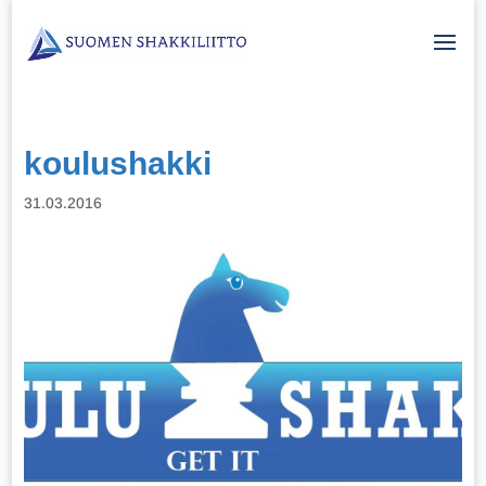
koulushakki
31.03.2016