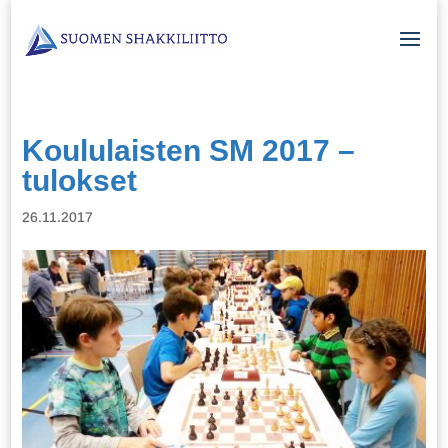
Koululaisten SM 2017 –
tulokset
26.11.2017