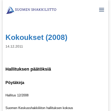
Kokoukset (2008)
14.12.2011
Hallituksen päätöksiä
Pöytäkirja
Hallitus 12/2008
Suomen Keskusshakkiliiton hallituksen kokous