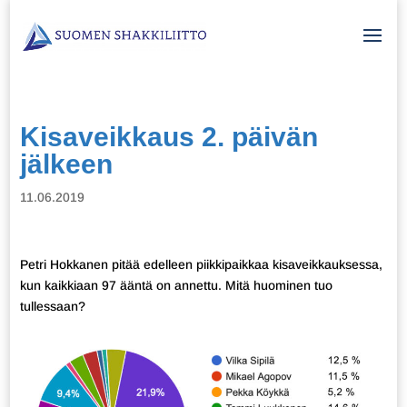
Kisaveikkaus 2. päivän
jälkeen
11.06.2019
Petri Hokkanen pitää edelleen piikkipaikkaa kisaveikkauksessa,
kun kaikkiaan 97 ääntä on annettu. Mitä huominen tuo
tullessaan?