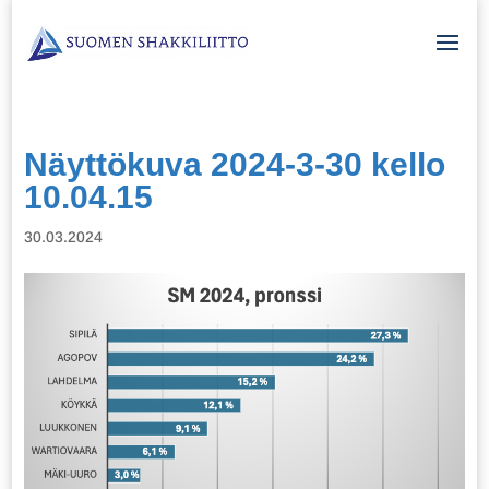
Näyttökuva 2024-3-30 kello
10.04.15
30.03.2024