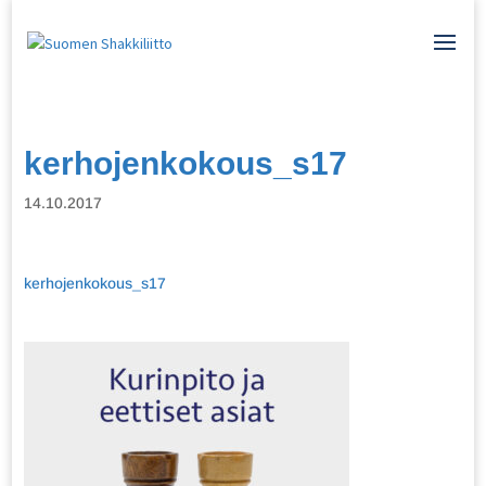
kerhojenkokous_s17
14.10.2017
kerhojenkokous_s17