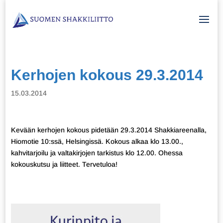
Kerhojen kokous 29.3.2014
15.03.2014
Kevään kerhojen kokous pidetään 29.3.2014 Shakkiareenalla,
Hiomotie 10:ssä, Helsingissä. Kokous alkaa klo 13.00.,
kahvitarjoilu ja valtakirjojen tarkistus klo 12.00. Ohessa
kokouskutsu ja liitteet. Tervetuloa!