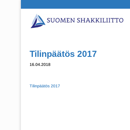
Tilinpäätös 2017
16.04.2018
Tilinpäätös 2017