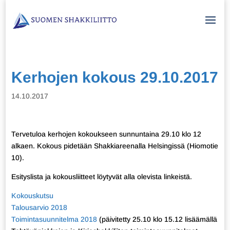
Kerhojen kokous 29.10.2017
14.10.2017
Tervetuloa kerhojen kokoukseen sunnuntaina 29.10 klo 12
alkaen. Kokous pidetään Shakkiareenalla Helsingissä (Hiomotie
10).
Esityslista ja kokousliitteet löytyvät alla olevista linkeistä.
Kokouskutsu
Talousarvio 2018
Toimintasuunnitelma 2018
(päivitetty 25.10 klo 15.12 lisäämällä