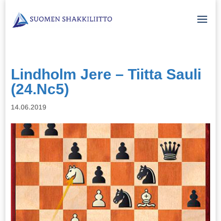
Lindholm Jere – Tiitta Sauli
(24.Nc5)
14.06.2019