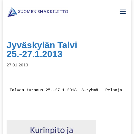
Jyväskylän Talvi
25.-27.1.2013
27.01.2013