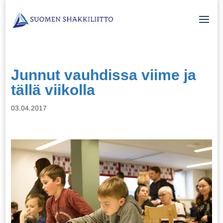
Junnut vauhdissa viime ja
tällä viikolla
03.04.2017