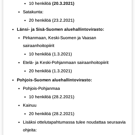
10 henkilöä
(20.3.2021)
Satakunta:
20 henkilöä (23.2.2021)
Länsi- ja Sisä-Suomen aluehallintovirasto:
Pirkanmaan, Keski-Suomen ja Vaasan
sairaanhoitopiirit
10 henkilöä (1.3.2021)
Etelä- ja Keski-Pohjanmaan sairaanhoitopiirit
20 henkilöä (1.3.2021)
Pohjois-Suomen aluehallintovirasto:
Pohjois-Pohjanmaa
10 henkilöä (28.2.2021)
Kainuu
20 henkilöä (28.2.2021)
Lisäksi ottelutapahtumassa tulee noudattaa seuraavia
ohjeita: