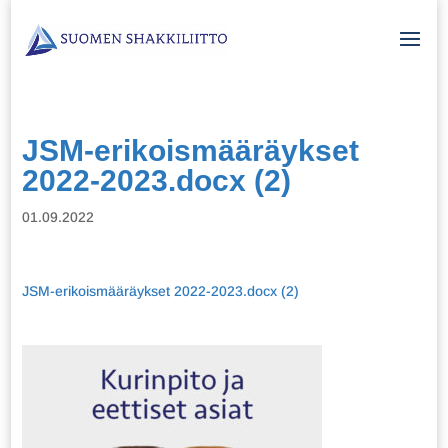
JSM-erikoismääräykset
2022-2023.docx (2)
01.09.2022
JSM-erikoismääräykset 2022-2023.docx (2)