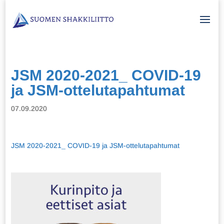
JSM 2020-2021_ COVID-19
ja JSM-ottelutapahtumat
07.09.2020
JSM 2020-2021_ COVID-19 ja JSM-ottelutapahtumat