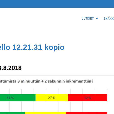
UUTISET
SHAKKI
llo 12.21.31 kopio