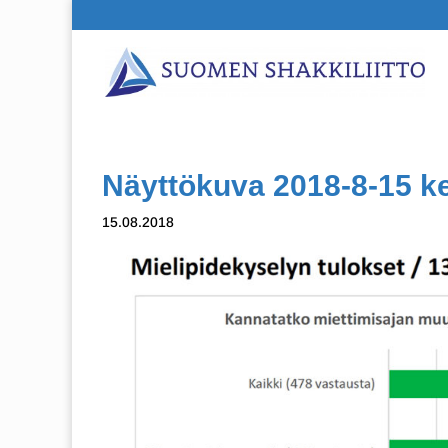
Näyttökuva 2018-8-15 ke
15.08.2018