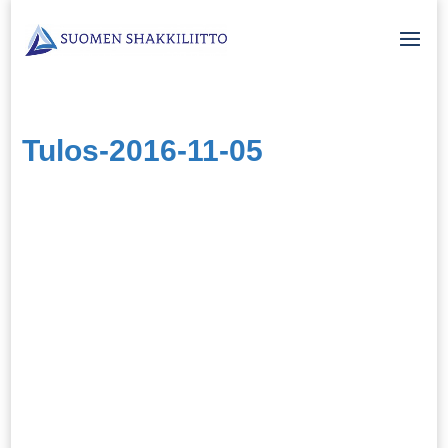
Tulos-2016-11-05