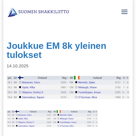
Joukkue EM 8k yleinen
tulokset
14.10.2025