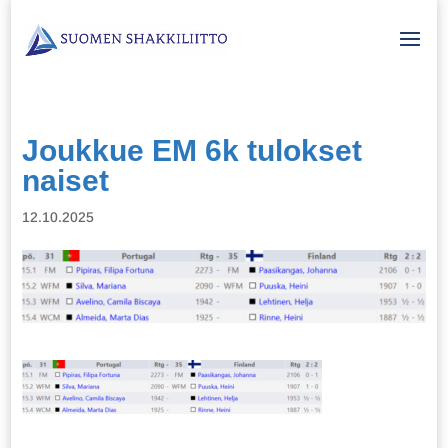
Joukkue EM 6k tulokset
naiset
12.10.2025